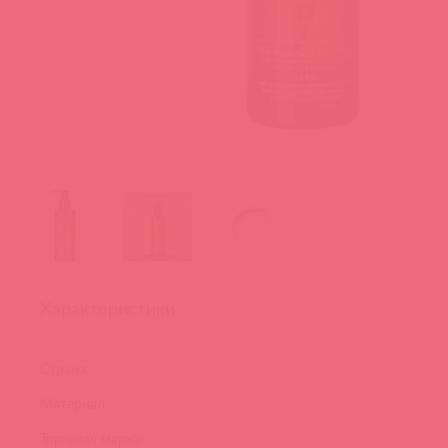
Характеристики
Страна:
Материал:
Торговая марка: