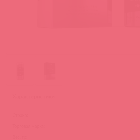
Характеристики
Страна:
Торговая марка:
Вес, гр: