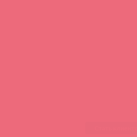
Стать клиент