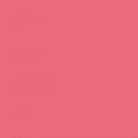
Диаметр, см:
Торговая марка:
Цвет:
Вес, гр:
Вес с упаковкой, гр:
Тип упаковки:
Высота упаковки, мм:
Ширина упаковки, мм:
Глубина упаковки, мм:
Гарантия:
Поставщик: