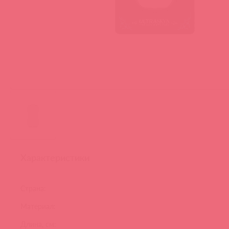
Характеристики
Страна:
Материал:
Длина, см: