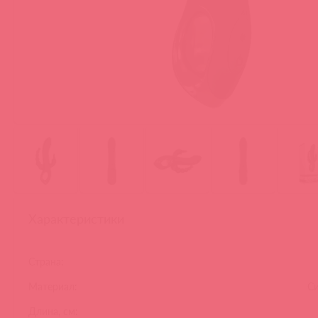
Характеристики
Страна:
Материал:
Си
Длина, см: