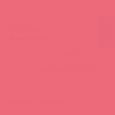
РРЦ: ₽
Базовая цена: ₽
Ваша цена: ₽
Остаток:
Бронь другими клиентами:
-
Описание
Сертификаты