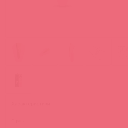
Характеристики
Страна: