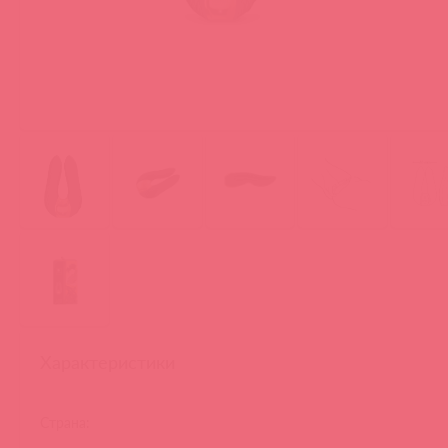
Характеристики
Страна: