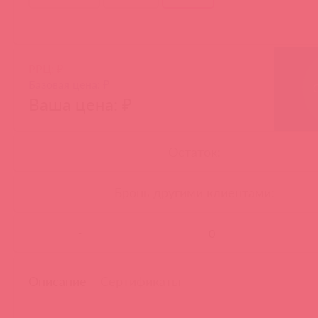
РРЦ: ₽
Базовая цена: ₽
Ваша цена: ₽
Остаток:
Бронь другими клиентами:
-
Описание
Сертификаты