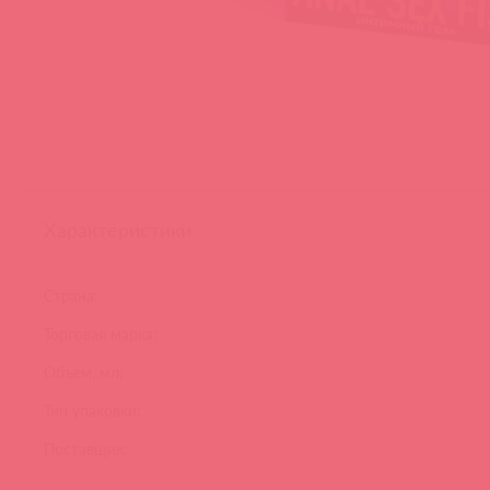
Характеристики
Страна:
Торговая марка:
Объем, мл:
Тип упаковки:
Поставщик: