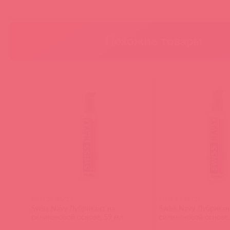
Похожие товары
SNSL2 / 36725
SNSL4 / 36727
Swiss Navy Лубрикант на
Swiss Navy Лубрикан
силиконовой основе, 59 мл
силиконовой основе,