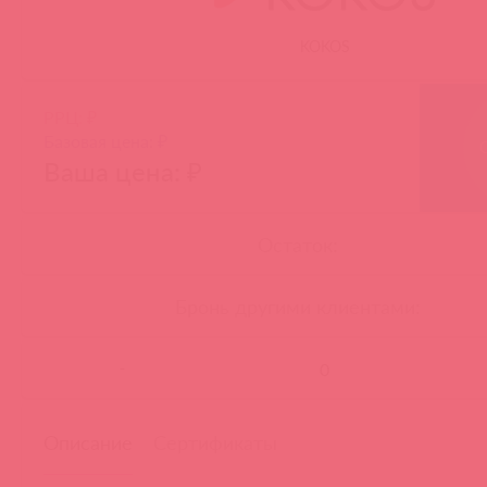
KOKOS
РРЦ: ₽
Базовая цена: ₽
Ваша цена: ₽
Остаток:
Бронь другими клиентами:
-
Описание
Сертификаты