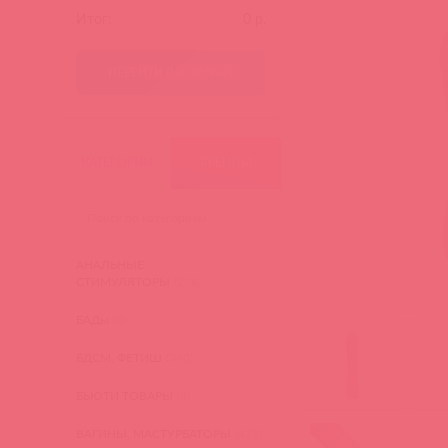
Итог:
0
р.
ПЕРЕЙТИ В КОРЗИНУ
КАТЕГОРИИ
БРЕНДЫ
АНАЛЬНЫЕ
СТИМУЛЯТОРЫ
(276)
БАДы
(3)
БДСМ, ФЕТИШ
(340)
БЬЮТИ ТОВАРЫ
(4)
ВАГИНЫ, МАСТУРБАТОРЫ
(473)