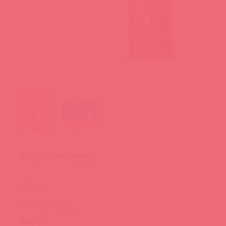
Характеристики
Страна:
Торговая марка:
Вес, гр: