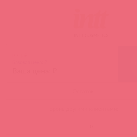
INTT COSMETICS
РРЦ: ₽
Базовая цена: ₽
Ваша цена: ₽
Остаток:
Бронь другими клиентами:
-