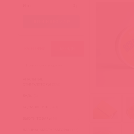
Итог:
0
р.
ПЕРЕЙТИ В КОРЗИНУ
КАТЕГОРИИ
БРЕНДЫ
АНАЛЬНЫЕ
СТИМУЛЯТОРЫ
(276)
БАДы
(3)
БДСМ, ФЕТИШ
(340)
БЬЮТИ ТОВАРЫ
(4)
ВАГИНЫ, МАСТУРБАТОРЫ
(473)