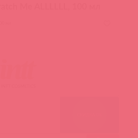
ratch Me ALLLLLL, 100 мл
100 мл
INTT COSMETICS
СКИДКА 0%