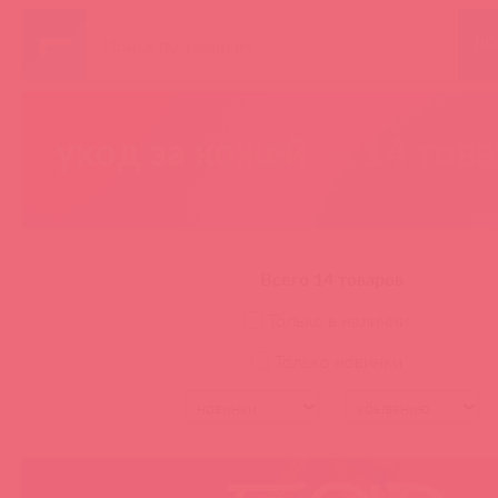
ПО
уход за кожей
— 14 тов
Всего 14 товаров
Только в наличии
Только новинки