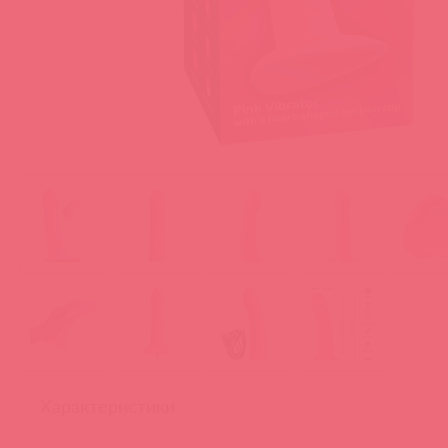
Характеристики