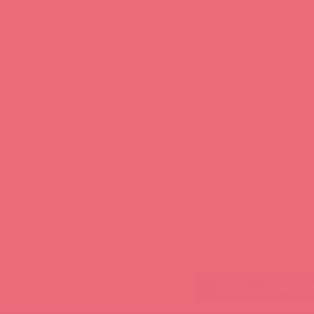
Стать клиент