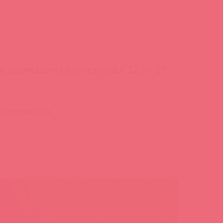
s, размещенные в период с 12 по 19
е меняются.