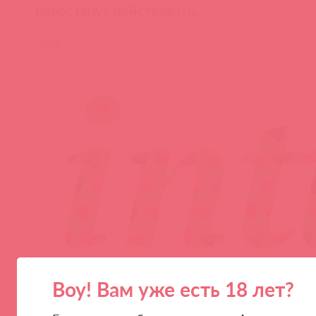
перестанут действовать.
Intt
Воу! Вам уже есть 18 лет?