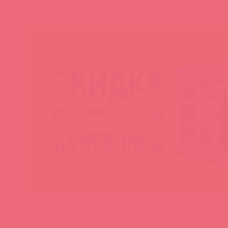
Скидки тут