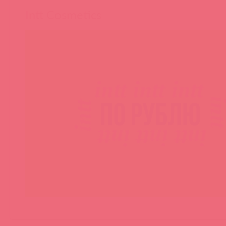
Intt Cosmetics