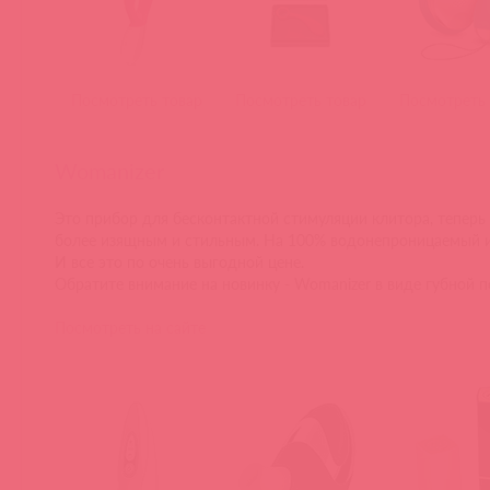
Посмотреть товар
Посмотреть товар
Посмотреть 
Womanizer
Это прибор для бесконтактной стимуляции клитора, теперь
более изящным и стильным. На 100% водонепроницаемый и
И все это по очень выгодной цене.
Обратите внимание на новинку - Womanizer в виде губной 
Посмотреть на сайте