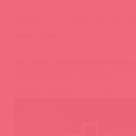
Shunga — новое поступл
Асткол, 7.07.2020
У нас на складах случилось поступление Шунги. Обратите в
они сменили упаковку для массажных масел и теперь вмест
артикулами 10ХХ будут масла с артикулами 12ХХ.
Shunga
Заказать, как и всегда, можно тут →