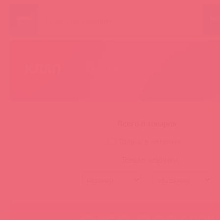
ПО
кляп
— 8 товаров
Всего 8 товаров
Только в наличии
Только новинки