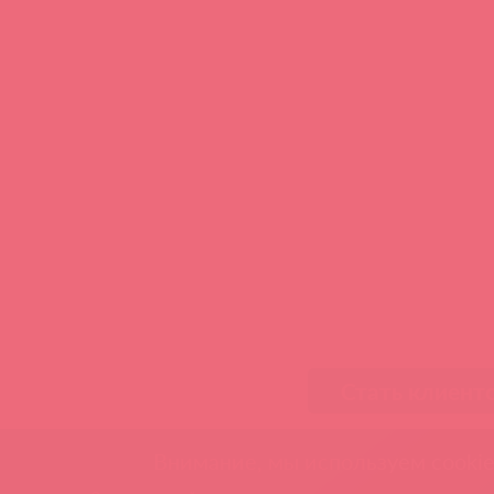
Стать клиент
Внимание, мы используем cookie