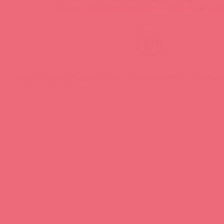
политика обработки персональных данных
и
карта
Нашли ошибку? Выделите текст и нажмите CTRL + M, чтобы о