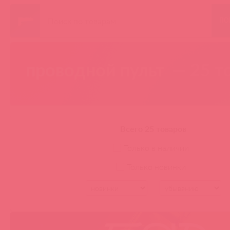
ПО
проводной пульт
— 25 т
Всего 25 товаров
Только в наличии
Только новинки