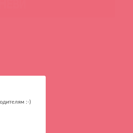
одителям :-)