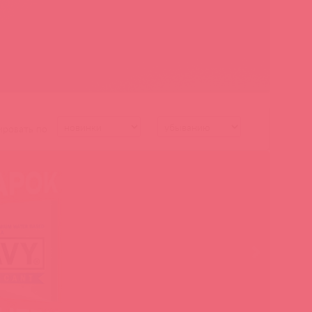
ировать по