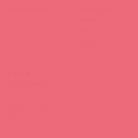
Наши преимущества
Скидки и условия
Новости
Контакты
Вакансии
Тайфест
ОБУЧЕНИЕ
Тренинги и вебинары
Видео-тренинги
Энциклопедия брендов
FAQ