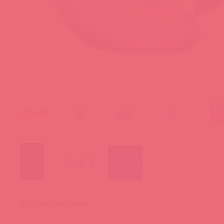
Характеристики