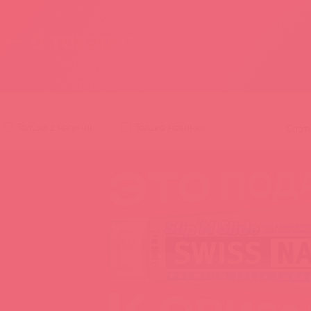
— 6 товаров
Только в наличии
Только новинки
Сорт