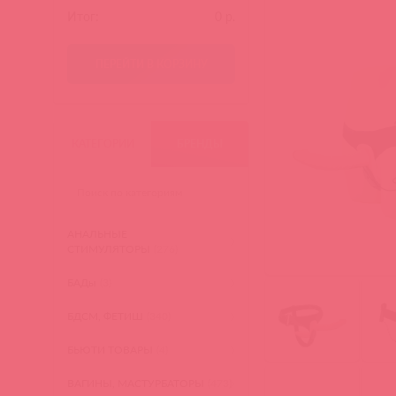
Итог:
0
р.
ПЕРЕЙТИ В КОРЗИНУ
КАТЕГОРИИ
БРЕНДЫ
АНАЛЬНЫЕ
СТИМУЛЯТОРЫ
(276)
БАДы
(3)
БДСМ, ФЕТИШ
(340)
БЬЮТИ ТОВАРЫ
(4)
ВАГИНЫ, МАСТУРБАТОРЫ
(473)