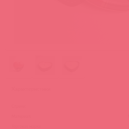
Характеристики
Страна:
Материал:
Торговая марка: