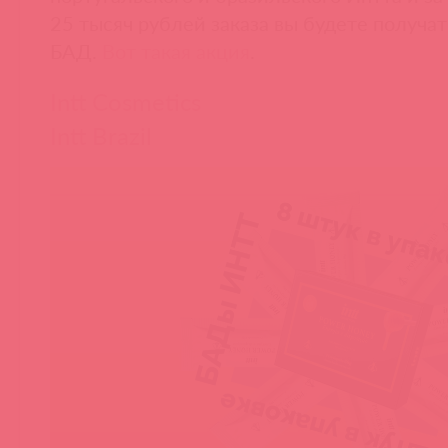
25 тысяч рублей заказа вы будете получат
БАД.
Вот такая акция
.
Intt Cosmetics
Intt Brazil