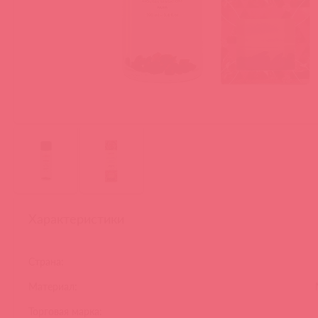
Характеристики
Страна:
Материал:
Торговая марка: