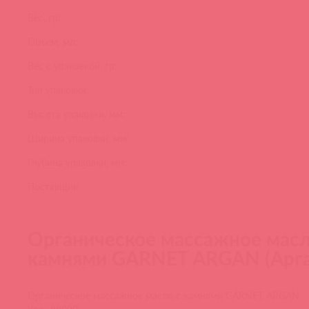
Вес, гр:
Объем, мл:
Вес с упаковкой, гр:
Тип упаковки:
Высота упаковки, мм:
Ширина упаковки, мм:
Глубина упаковки, мм:
Поставщик:
Органическое массажное масл
камнями GARNET ARGAN (Арга
Органическое массажное масло с камнями GARNET ARGAN