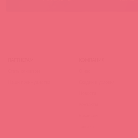
ПАРТНЕРАМ
КОМПАНИЯ
Стать клиентом
О нас
Наши преимущества
Скидки и условия
Новости
Контакты
Вакансии
Тайфест